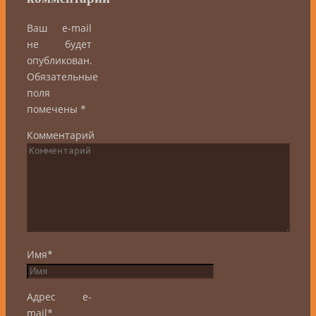
Ваш e-mail
не будет
опубликован.
Обязательные
поля
помечены
*
Комментарий
Имя
*
Адрес e-
mail
*