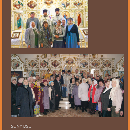
SONY DSC