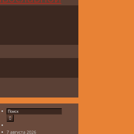
7 августа 2026