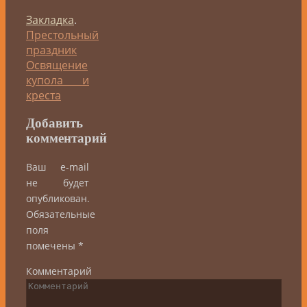
Закладка
.
Престольный
праздник
Освящение
купола и
креста
Добавить
комментарий
Ваш e-mail
не будет
опубликован.
Обязательные
поля
помечены
*
Комментарий