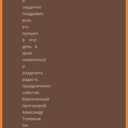
и
сердечно
поздравил
всех,
кто
пришел
в этот
день в
храм
помолиться
и
разделить
радость
праздничного
события,
благочинный
протоиерей
Александр
Толокнов.
Он