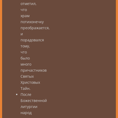
отметил,
что
храм
потихонечку
преображается,
и
порадовался
тому,
что
было
много
причастников
Святых
Христовых
Тайн.
После
Божественной
литургии
народ