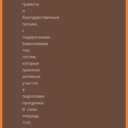
грамоты
и
благодарственные
письма
с
подарочными
Евангелиями
тем
гостям,
которые
приняли
активное
участие
в
подготовке
праздника.
В свою
очередь
Л.Ю.